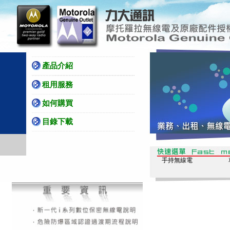
產品介紹
租用服務
如何購買
目錄下載